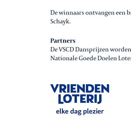
De winnaars ontvangen een b
Schayk.
Partners
De VSCD Dansprijzen worden
Nationale Goede Doelen Loter