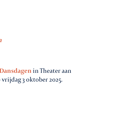
n
 Dansdagen
in Theater aan
 vrijdag 3 oktober 2025.